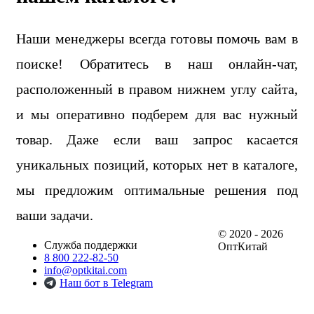
Наши менеджеры всегда готовы помочь вам в
поиске! Обратитесь в наш онлайн-чат,
расположенный в правом нижнем углу сайта,
и мы оперативно подберем для вас нужный
товар. Даже если ваш запрос касается
уникальных позиций, которых нет в каталоге,
мы предложим оптимальные решения под
ваши задачи.
© 2020 - 2026
Служба поддержки
ОптКитай
8 800 222-82-50
info@optkitai.com
Наш бот в Telegram