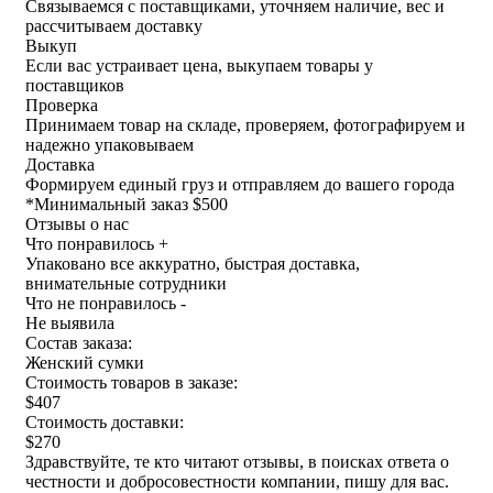
Связываемся с поставщиками, уточняем наличие, вес и
рассчитываем доставку
Выкуп
Если вас устраивает цена, выкупаем товары у
поставщиков
Проверка
Принимаем товар на складе, проверяем, фотографируем и
надежно упаковываем
Доставка
Формируем единый груз и отправляем до вашего города
*
Минимальный заказ $500
Отзывы о нас
Что понравилось +
Упаковано все аккуратно, быстрая доставка,
внимательные сотрудники
Что не понравилось -
Не выявила
Состав заказа:
Женский сумки
Стоимость товаров в заказе:
$407
Стоимость доставки:
$270
Здравствуйте, те кто читают отзывы, в поисках ответа о
честности и добросовестности компании, пишу для вас.