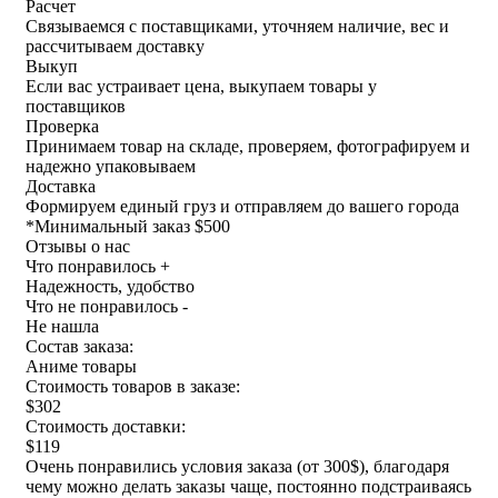
Расчет
Связываемся с поставщиками, уточняем наличие, вес и
рассчитываем доставку
Выкуп
Если вас устраивает цена, выкупаем товары у
поставщиков
Проверка
Принимаем товар на складе, проверяем, фотографируем и
надежно упаковываем
Доставка
Формируем единый груз и отправляем до вашего города
*
Минимальный заказ $500
Отзывы о нас
Что понравилось +
Надежность, удобство
Что не понравилось -
Не нашла
Состав заказа:
Аниме товары
Стоимость товаров в заказе:
$302
Стоимость доставки:
$119
Очень понравились условия заказа (от 300$), благодаря
чему можно делать заказы чаще, постоянно подстраиваясь