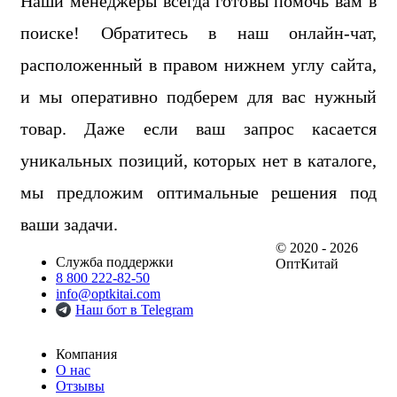
Наши менеджеры всегда готовы помочь вам в
поиске! Обратитесь в наш онлайн-чат,
расположенный в правом нижнем углу сайта,
и мы оперативно подберем для вас нужный
товар. Даже если ваш запрос касается
уникальных позиций, которых нет в каталоге,
мы предложим оптимальные решения под
ваши задачи.
© 2020 - 2026
Служба поддержки
ОптКитай
8 800 222-82-50
info@optkitai.com
Наш бот в Telegram
Компания
О нас
Отзывы