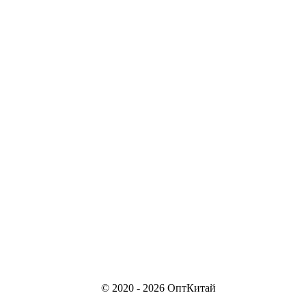
© 2020 - 2026 ОптКитай