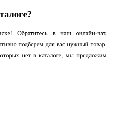
талоге?
ке! Обратитесь в наш онлайн-чат,
тивно подберем для вас нужный товар.
которых нет в каталоге, мы предложим