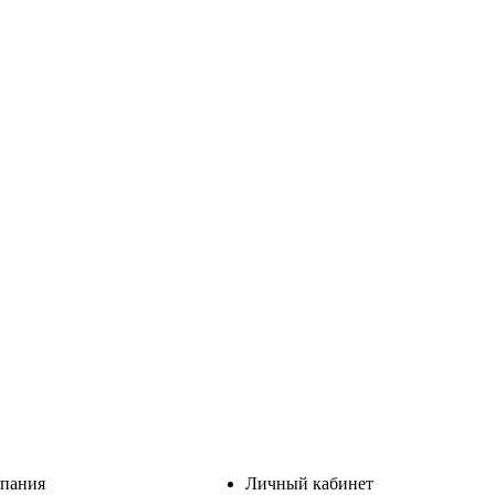
пания
Личный кабинет