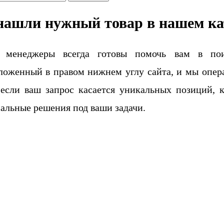
нашли нужный товар в нашем ка
 менеджеры всегда готовы помочь вам в поис
ложенный в правом нижнем углу сайта, и мы опера
если ваш запрос касается уникальных позиций, 
альные решения под ваши задачи.