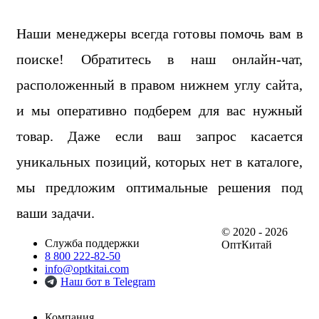
Наши менеджеры всегда готовы помочь вам в
поиске! Обратитесь в наш онлайн-чат,
расположенный в правом нижнем углу сайта,
и мы оперативно подберем для вас нужный
товар. Даже если ваш запрос касается
уникальных позиций, которых нет в каталоге,
мы предложим оптимальные решения под
ваши задачи.
© 2020 - 2026
Служба поддержки
ОптКитай
8 800 222-82-50
info@optkitai.com
Наш бот в Telegram
Компания