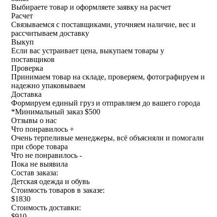
Выбираете товар и оформляете заявку на расчет
Расчет
Связываемся с поставщиками, уточняем наличие, вес и
рассчитываем доставку
Выкуп
Если вас устраивает цена, выкупаем товары у
поставщиков
Проверка
Принимаем товар на складе, проверяем, фотографируем и
надежно упаковываем
Доставка
Формируем единый груз и отправляем до вашего города
*
Минимальный заказ $500
Отзывы о нас
Что понравилось +
Очень терпеливые менеджеры, всё объясняли и помогали
при сборе товара
Что не понравилось -
Пока не выявила
Состав заказа:
Детская одежда и обувь
Стоимость товаров в заказе:
$1830
Стоимость доставки:
$910