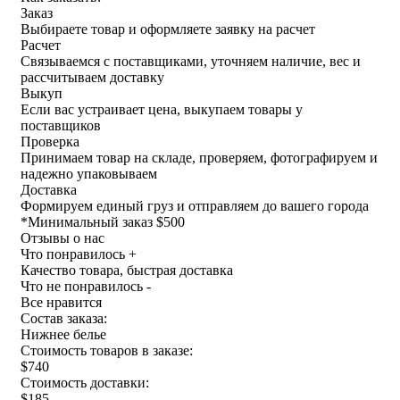
Заказ
Выбираете товар и оформляете заявку на расчет
Расчет
Связываемся с поставщиками, уточняем наличие, вес и
рассчитываем доставку
Выкуп
Если вас устраивает цена, выкупаем товары у
поставщиков
Проверка
Принимаем товар на складе, проверяем, фотографируем и
надежно упаковываем
Доставка
Формируем единый груз и отправляем до вашего города
*
Минимальный заказ $500
Отзывы о нас
Что понравилось +
Качество товара, быстрая доставка
Что не понравилось -
Все нравится
Состав заказа:
Нижнее белье
Стоимость товаров в заказе:
$740
Стоимость доставки:
$185