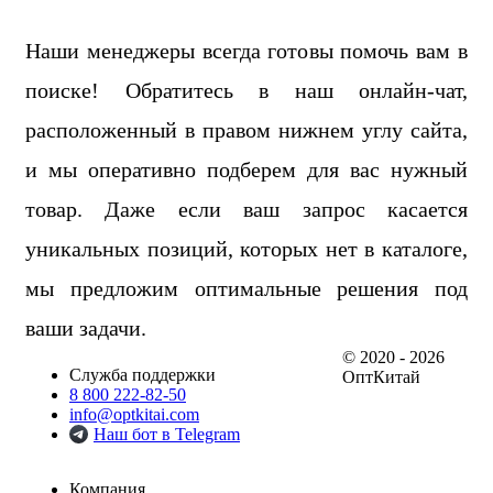
Наши менеджеры всегда готовы помочь вам в
поиске! Обратитесь в наш онлайн-чат,
расположенный в правом нижнем углу сайта,
и мы оперативно подберем для вас нужный
товар. Даже если ваш запрос касается
уникальных позиций, которых нет в каталоге,
мы предложим оптимальные решения под
ваши задачи.
© 2020 - 2026
Служба поддержки
ОптКитай
8 800 222-82-50
info@optkitai.com
Наш бот в Telegram
Компания