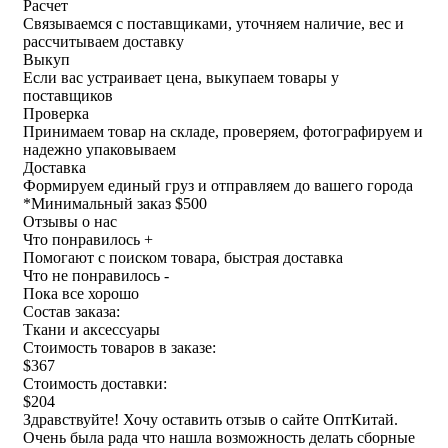
Расчет
Связываемся с поставщиками, уточняем наличие, вес и
рассчитываем доставку
Выкуп
Если вас устраивает цена, выкупаем товары у
поставщиков
Проверка
Принимаем товар на складе, проверяем, фотографируем и
надежно упаковываем
Доставка
Формируем единый груз и отправляем до вашего города
*
Минимальный заказ $500
Отзывы о нас
Что понравилось +
Помогают с поиском товара, быстрая доставка
Что не понравилось -
Пока все хорошо
Состав заказа:
Ткани и аксессуары
Стоимость товаров в заказе:
$367
Стоимость доставки:
$204
Здравствуйте! Хочу оставить отзыв о сайте ОптКитай.
Очень была рада что нашла возможность делать сборные