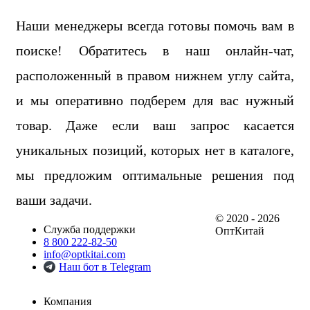
Наши менеджеры всегда готовы помочь вам в
поиске! Обратитесь в наш онлайн-чат,
расположенный в правом нижнем углу сайта,
и мы оперативно подберем для вас нужный
товар. Даже если ваш запрос касается
уникальных позиций, которых нет в каталоге,
мы предложим оптимальные решения под
ваши задачи.
© 2020 - 2026
Служба поддержки
ОптКитай
8 800 222-82-50
info@optkitai.com
Наш бот в Telegram
Компания