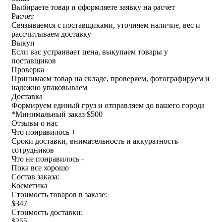
Выбираете товар и оформляете заявку на расчет
Расчет
Связываемся с поставщиками, уточняем наличие, вес и
рассчитываем доставку
Выкуп
Если вас устраивает цена, выкупаем товары у
поставщиков
Проверка
Принимаем товар на складе, проверяем, фотографируем и
надежно упаковываем
Доставка
Формируем единый груз и отправляем до вашего города
*
Минимальный заказ $500
Отзывы о нас
Что понравилось +
Сроки доставки, внимательность и аккуратность
сотрудников
Что не понравилось -
Пока все хорошо
Состав заказа:
Косметика
Стоимость товаров в заказе:
$347
Стоимость доставки:
$255