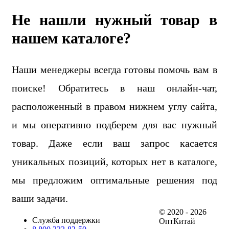
Не нашли нужный товар в
нашем каталоге?
Наши менеджеры всегда готовы помочь вам в
поиске! Обратитесь в наш онлайн-чат,
расположенный в правом нижнем углу сайта,
и мы оперативно подберем для вас нужный
товар. Даже если ваш запрос касается
уникальных позиций, которых нет в каталоге,
мы предложим оптимальные решения под
ваши задачи.
© 2020 - 2026
Служба поддержки
ОптКитай