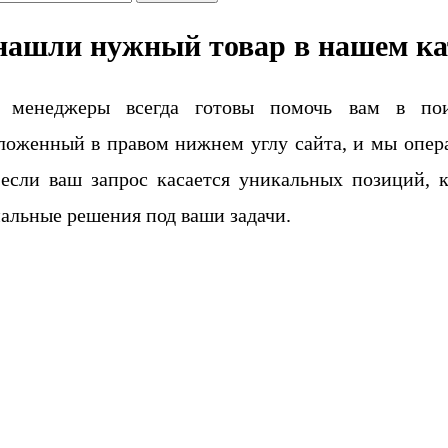
нашли нужный товар в нашем ка
 менеджеры всегда готовы помочь вам в поис
ложенный в правом нижнем углу сайта, и мы опера
если ваш запрос касается уникальных позиций, 
альные решения под ваши задачи.