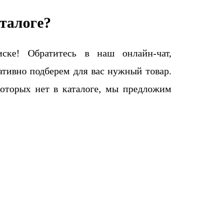
талоге?
ке! Обратитесь в наш онлайн-чат,
тивно подберем для вас нужный товар.
которых нет в каталоге, мы предложим