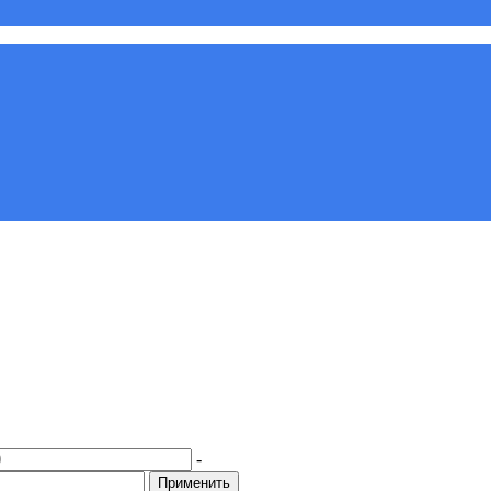
-
Применить