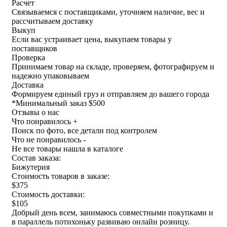
Расчет
Связываемся с поставщиками, уточняем наличие, вес и
рассчитываем доставку
Выкуп
Если вас устраивает цена, выкупаем товары у
поставщиков
Проверка
Принимаем товар на складе, проверяем, фотографируем и
надежно упаковываем
Доставка
Формируем единый груз и отправляем до вашего города
*
Минимальный заказ $500
Отзывы о нас
Что понравилось +
Поиск по фото, все детали под контролем
Что не понравилось -
Не все товары нашла в каталоге
Состав заказа:
Бижутерия
Стоимость товаров в заказе:
$375
Стоимость доставки:
$105
Добрый день всем, занимаюсь совместными покупками и
в параллель потихоньку развиваю онлайн розницу.