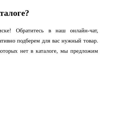
талоге?
ке! Обратитесь в наш онлайн-чат,
тивно подберем для вас нужный товар.
которых нет в каталоге, мы предложим