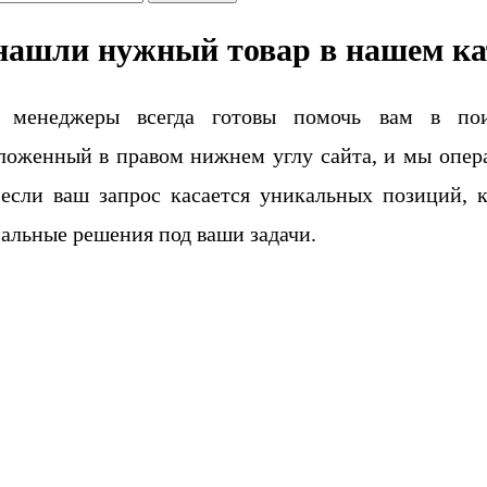
нашли нужный товар в нашем ка
 менеджеры всегда готовы помочь вам в поис
ложенный в правом нижнем углу сайта, и мы опера
если ваш запрос касается уникальных позиций, 
альные решения под ваши задачи.