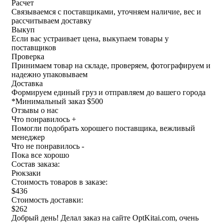
Расчет
Связываемся с поставщиками, уточняем наличие, вес и
рассчитываем доставку
Выкуп
Если вас устраивает цена, выкупаем товары у
поставщиков
Проверка
Принимаем товар на складе, проверяем, фотографируем и
надежно упаковываем
Доставка
Формируем единый груз и отправляем до вашего города
*
Минимальный заказ $500
Отзывы о нас
Что понравилось +
Помогли подобрать хорошего поставщика, вежливый
менеджер
Что не понравилось -
Пока все хорошо
Состав заказа:
Рюкзаки
Стоимость товаров в заказе:
$436
Стоимость доставки:
$262
Добрый день! Делал заказ на сайте OptKitai.com, очень