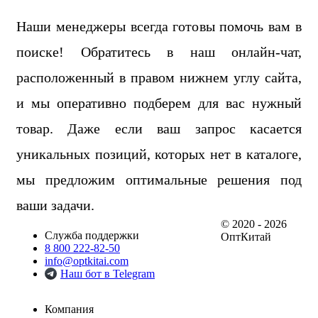
Наши менеджеры всегда готовы помочь вам в
поиске! Обратитесь в наш онлайн-чат,
расположенный в правом нижнем углу сайта,
и мы оперативно подберем для вас нужный
товар. Даже если ваш запрос касается
уникальных позиций, которых нет в каталоге,
мы предложим оптимальные решения под
ваши задачи.
© 2020 - 2026
Служба поддержки
ОптКитай
8 800 222-82-50
info@optkitai.com
Наш бот в Telegram
Компания