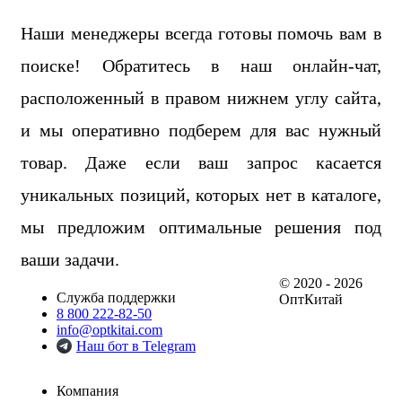
Наши менеджеры всегда готовы помочь вам в
поиске! Обратитесь в наш онлайн-чат,
расположенный в правом нижнем углу сайта,
и мы оперативно подберем для вас нужный
товар. Даже если ваш запрос касается
уникальных позиций, которых нет в каталоге,
мы предложим оптимальные решения под
ваши задачи.
© 2020 - 2026
Служба поддержки
ОптКитай
8 800 222-82-50
info@optkitai.com
Наш бот в Telegram
Компания