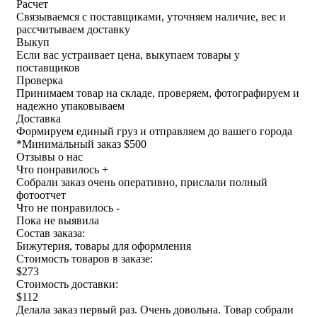
Расчет
Связываемся с поставщиками, уточняем наличие, вес и
рассчитываем доставку
Выкуп
Если вас устраивает цена, выкупаем товары у
поставщиков
Проверка
Принимаем товар на складе, проверяем, фотографируем и
надежно упаковываем
Доставка
Формируем единый груз и отправляем до вашего города
*
Минимальный заказ $500
Отзывы о нас
Что понравилось +
Собрали заказ очень оперативно, прислали полный
фотоотчет
Что не понравилось -
Пока не выявила
Состав заказа:
Бижутерия, товары для оформления
Стоимость товаров в заказе:
$273
Стоимость доставки:
$112
Делала заказ первый раз. Очень довольна. Товар собрали