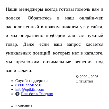
Наши менеджеры всегда готовы помочь вам в
поиске! Обратитесь в наш онлайн-чат,
расположенный в правом нижнем углу сайта,
и мы оперативно подберем для вас нужный
товар. Даже если ваш запрос касается
уникальных позиций, которых нет в каталоге,
мы предложим оптимальные решения под
ваши задачи.
© 2020 - 2026
Служба поддержки
ОптКитай
8 800 222-82-50
info@optkitai.com
Наш бот в Telegram
Компания