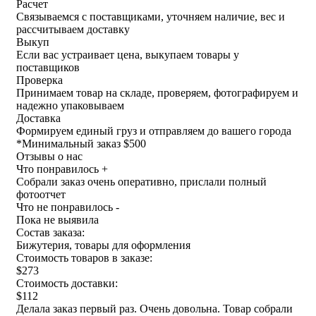
Расчет
Связываемся с поставщиками, уточняем наличие, вес и
рассчитываем доставку
Выкуп
Если вас устраивает цена, выкупаем товары у
поставщиков
Проверка
Принимаем товар на складе, проверяем, фотографируем и
надежно упаковываем
Доставка
Формируем единый груз и отправляем до вашего города
*
Минимальный заказ $500
Отзывы о нас
Что понравилось +
Собрали заказ очень оперативно, прислали полный
фотоотчет
Что не понравилось -
Пока не выявила
Состав заказа:
Бижутерия, товары для оформления
Стоимость товаров в заказе:
$273
Стоимость доставки:
$112
Делала заказ первый раз. Очень довольна. Товар собрали