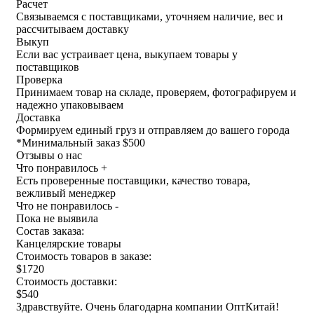
Расчет
Связываемся с поставщиками, уточняем наличие, вес и
рассчитываем доставку
Выкуп
Если вас устраивает цена, выкупаем товары у
поставщиков
Проверка
Принимаем товар на складе, проверяем, фотографируем и
надежно упаковываем
Доставка
Формируем единый груз и отправляем до вашего города
*
Минимальный заказ $500
Отзывы о нас
Что понравилось +
Есть проверенные поставщики, качество товара,
вежливый менеджер
Что не понравилось -
Пока не выявила
Состав заказа:
Канцелярские товары
Стоимость товаров в заказе:
$1720
Стоимость доставки:
$540
Здравствуйте. Очень благодарна компании ОптКитай!