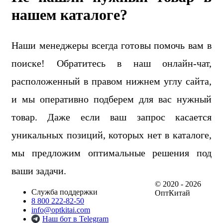
нашем каталоге?
Наши менеджеры всегда готовы помочь вам в
поиске! Обратитесь в наш онлайн-чат,
расположенный в правом нижнем углу сайта,
и мы оперативно подберем для вас нужный
товар. Даже если ваш запрос касается
уникальных позиций, которых нет в каталоге,
мы предложим оптимальные решения под
ваши задачи.
© 2020 - 2026
Служба поддержки
ОптКитай
8 800 222-82-50
info@optkitai.com
Наш бот в Telegram