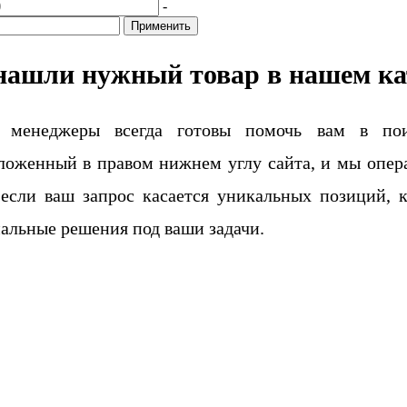
-
Применить
нашли нужный товар в нашем ка
 менеджеры всегда готовы помочь вам в поис
ложенный в правом нижнем углу сайта, и мы опера
если ваш запрос касается уникальных позиций, 
альные решения под ваши задачи.