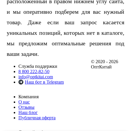
расположенный в правом нижнем углу сайта,
и мы оперативно подберем для вас нужный
товар. Даже если ваш запрос касается
уникальных позиций, которых нет в каталоге,
мы предложим оптимальные решения под
ваши задачи.
© 2020 - 2026
Служба поддержки
ОптКитай
8 800 222-82-50
info@optkitai.com
Наш бот в Telegram
Компания
О нас
Отзывы
Наш блог
Публичная оферта