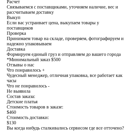
Расчет
Связываемся с поставщиками, уточняем наличие, вес и
рассчитываем доставку
Выкуп
Если вас устраивает цена, выкупаем товары у
поставщиков
Проверка
Принимаем товар на складе, проверяем, фотографируем и
надежно упаковываем
Доставка
Формируем единый груз и отправляем до вашего города
*
Минимальный заказ $500
Отзывы о нас
Что понравилось +
Чудесный менеджер, отличная упаковка, все работает как
часы
Что не понравилось -
Не выявила
Состав заказа:
Детские платья
Стоимость товаров в заказе:
$460
Стоимость доставки:
$130
Вы когда нибудь сталкивались сервисом где все отточено?