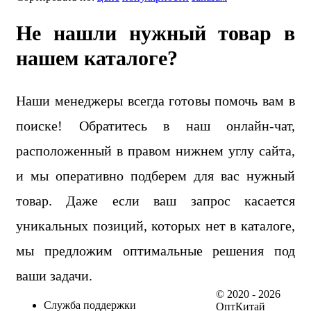
Не нашли нужный товар в
нашем каталоге?
Наши менеджеры всегда готовы помочь вам в
поиске! Обратитесь в наш онлайн-чат,
расположенный в правом нижнем углу сайта,
и мы оперативно подберем для вас нужный
товар. Даже если ваш запрос касается
уникальных позиций, которых нет в каталоге,
мы предложим оптимальные решения под
ваши задачи.
© 2020 - 2026
Служба поддержки
ОптКитай