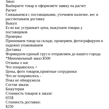
Заказ
Выбираете товар и оформляете заявку на расчет
Расчет
Связываемся с поставщиками, уточняем наличие, вес и
рассчитываем доставку
Выкуп
Если вас устраивает цена, выкупаем товары у
поставщиков
Проверка
Принимаем товар на складе, проверяем, фотографируем и
надежно упаковываем
Доставка
Формируем единый груз и отправляем до вашего города
*
Минимальный заказ $500
Отзывы о нас
Что понравилось +
Цены, фото товаров,приятные сотрудники
Что не понравилось -
Пока не обнаружила
Состав заказа:
Бижутерия
Стоимость товаров в заказе:
655$
Стоимость доставки:
$250