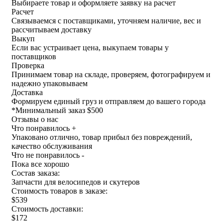
Выбираете товар и оформляете заявку на расчет
Расчет
Связываемся с поставщиками, уточняем наличие, вес и
рассчитываем доставку
Выкуп
Если вас устраивает цена, выкупаем товары у
поставщиков
Проверка
Принимаем товар на складе, проверяем, фотографируем и
надежно упаковываем
Доставка
Формируем единый груз и отправляем до вашего города
*
Минимальный заказ $500
Отзывы о нас
Что понравилось +
Упаковано отлично, товар прибыл без повреждений,
качество обслуживания
Что не понравилось -
Пока все хорошо
Состав заказа:
Запчасти для велосипедов и скутеров
Стоимость товаров в заказе:
$539
Стоимость доставки:
$172