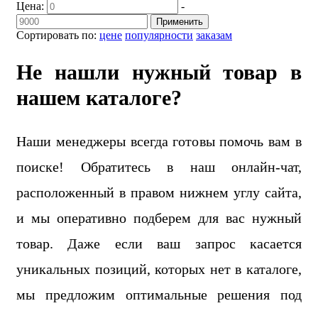
Цена:
-
Применить
Сортировать по:
цене
популярности
заказам
Не нашли нужный товар в
нашем каталоге?
Наши менеджеры всегда готовы помочь вам в
поиске! Обратитесь в наш онлайн-чат,
расположенный в правом нижнем углу сайта,
и мы оперативно подберем для вас нужный
товар. Даже если ваш запрос касается
уникальных позиций, которых нет в каталоге,
мы предложим оптимальные решения под