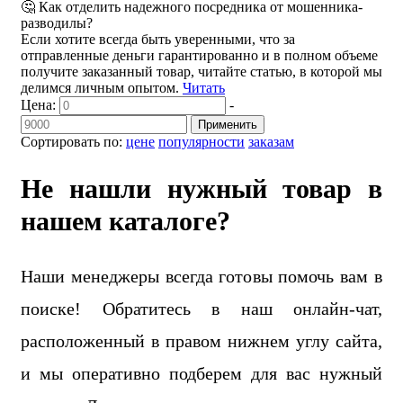
🤔 Как отделить надежного посредника от мошенника-
разводилы?
Если хотите всегда быть уверенными, что за
отправленные деньги гарантированно и в полном объеме
получите заказанный товар, читайте статью, в которой мы
делимся личным опытом.
Читать
Цена:
-
Применить
Сортировать по:
цене
популярности
заказам
Не нашли нужный товар в
нашем каталоге?
Наши менеджеры всегда готовы помочь вам в
поиске! Обратитесь в наш онлайн-чат,
расположенный в правом нижнем углу сайта,
и мы оперативно подберем для вас нужный