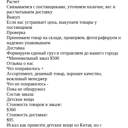
Расчет
Связываемся с поставщиками, уточняем наличие, вес и
рассчитываем доставку
Выкуп
Если вас устраивает цена, выкупаем товары у
поставщиков
Проверка
Принимаем товар на складе, проверяем, фотографируем и
надежно упаковываем
Доставка
Формируем единый груз и отправляем до вашего города
*
Минимальный заказ $500
Отзывы о нас
Что понравилось +
Ассортимент, дешевый товар, хорошее качество,
вежливый менеджер
Что не понравилось -
Пока не обнаружил
Состав заказа:
Детские вещи
Стоимость товаров в заказе:
$360
Стоимость доставки:
$95
Искал как привезти детские вещи из Китая, но с