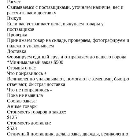
Расчет
Связываемся с поставщиками, уточняем наличие, вес и
рассчитываем доставку
Выкуп
Если вас устраивает цена, выкупаем товары у
поставщиков
Проверка
Принимаем товар на складе, проверяем, фотографируем и
надежно упаковываем
Доставка
Формируем единый груз и отправляем до вашего города
*
Минимальный заказ $500
Отзывы о нас
Что понравилось +
Великолепно упаковывают, помогают с заменами, быстро
отвечают, быстрая доставка
Что не понравилось -
Пока не выявила
Состав заказа:
Аниме товары
Стоимость товаров в заказе:
$1251
Стоимость доставки:
$523
Отличный поставщик, делала заказ дважды, великолепно