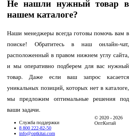
Не нашли нужный товар в
нашем каталоге?
Наши менеджеры всегда готовы помочь вам в
поиске! Обратитесь в наш онлайн-чат,
расположенный в правом нижнем углу сайта,
и мы оперативно подберем для вас нужный
товар. Даже если ваш запрос касается
уникальных позиций, которых нет в каталоге,
мы предложим оптимальные решения под
ваши задачи.
© 2020 - 2026
Служба поддержки
ОптКитай
8 800 222-82-50
info@optkitai.com