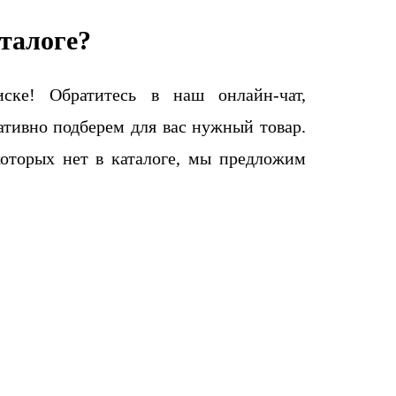
талоге?
ке! Обратитесь в наш онлайн-чат,
тивно подберем для вас нужный товар.
которых нет в каталоге, мы предложим