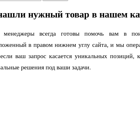
нашли нужный товар в нашем ка
 менеджеры всегда готовы помочь вам в поис
ложенный в правом нижнем углу сайта, и мы опера
если ваш запрос касается уникальных позиций, 
альные решения под ваши задачи.