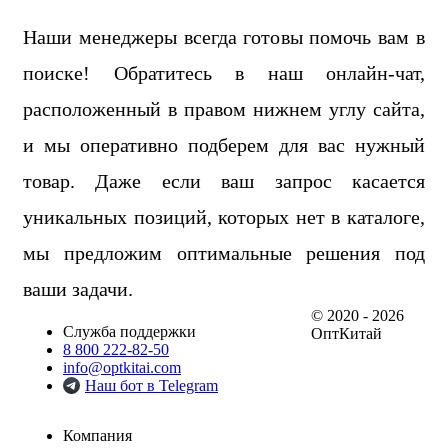
Наши менеджеры всегда готовы помочь вам в
поиске! Обратитесь в наш онлайн-чат,
расположенный в правом нижнем углу сайта,
и мы оперативно подберем для вас нужный
товар. Даже если ваш запрос касается
уникальных позиций, которых нет в каталоге,
мы предложим оптимальные решения под
ваши задачи.
© 2020 - 2026
Служба поддержки
ОптКитай
8 800 222-82-50
info@optkitai.com
Наш бот в Telegram
Компания