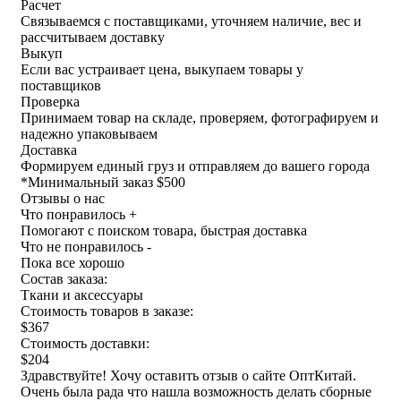
Расчет
Связываемся с поставщиками, уточняем наличие, вес и
рассчитываем доставку
Выкуп
Если вас устраивает цена, выкупаем товары у
поставщиков
Проверка
Принимаем товар на складе, проверяем, фотографируем и
надежно упаковываем
Доставка
Формируем единый груз и отправляем до вашего города
*
Минимальный заказ $500
Отзывы о нас
Что понравилось +
Помогают с поиском товара, быстрая доставка
Что не понравилось -
Пока все хорошо
Состав заказа:
Ткани и аксессуары
Стоимость товаров в заказе:
$367
Стоимость доставки:
$204
Здравствуйте! Хочу оставить отзыв о сайте ОптКитай.
Очень была рада что нашла возможность делать сборные