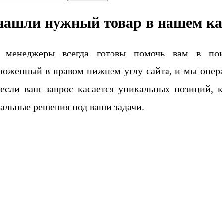
нашли нужный товар в нашем ка
 менеджеры всегда готовы помочь вам в поис
ложенный в правом нижнем углу сайта, и мы опера
если ваш запрос касается уникальных позиций, 
альные решения под ваши задачи.