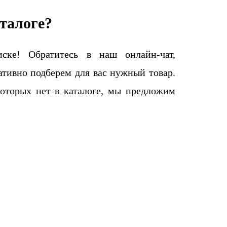
талоге?
ке! Обратитесь в наш онлайн-чат,
тивно подберем для вас нужный товар.
которых нет в каталоге, мы предложим