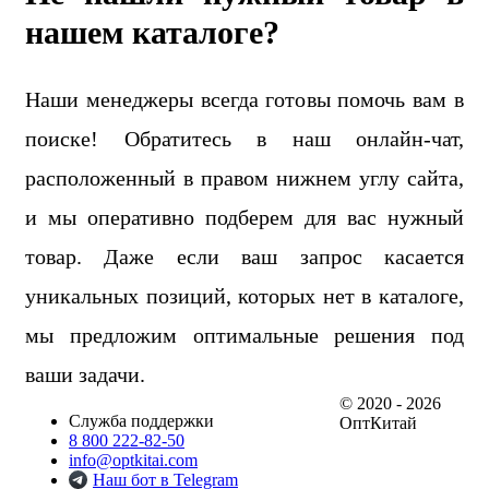
нашем каталоге?
Наши менеджеры всегда готовы помочь вам в
поиске! Обратитесь в наш онлайн-чат,
расположенный в правом нижнем углу сайта,
и мы оперативно подберем для вас нужный
товар. Даже если ваш запрос касается
уникальных позиций, которых нет в каталоге,
мы предложим оптимальные решения под
ваши задачи.
© 2020 - 2026
Служба поддержки
ОптКитай
8 800 222-82-50
info@optkitai.com
Наш бот в Telegram