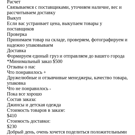
Расчет
Связываемся с поставщиками, уточняем наличие, вес и
рассчитываем доставку
Выкуп
Если вас устраивает цена, выкупаем товары у
поставщиков
Проверка
Принимаем товар на складе, проверяем, фотографируем и
надежно упаковываем
Доставка
Формируем единый груз и отправляем до вашего города
*
Минимальный заказ $500
Отзывы о нас
Что понравилось +
Дружелюбные и отзывчивые менеджеры, качество товара,
упаковка
Что не понравилось -
Пока все хорошо
Состав заказа:
Джинсы и детская одежда
Стоимость товаров в заказе:
$410
Стоимость доставки:
$230
Добрый день, очень хочется поделиться положительными