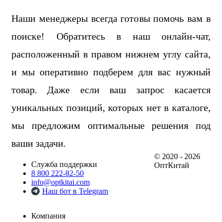
Наши менеджеры всегда готовы помочь вам в
поиске! Обратитесь в наш онлайн-чат,
расположенный в правом нижнем углу сайта,
и мы оперативно подберем для вас нужный
товар. Даже если ваш запрос касается
уникальных позиций, которых нет в каталоге,
мы предложим оптимальные решения под
ваши задачи.
© 2020 - 2026
Служба поддержки
ОптКитай
8 800 222-82-50
info@optkitai.com
Наш бот в Telegram
Компания