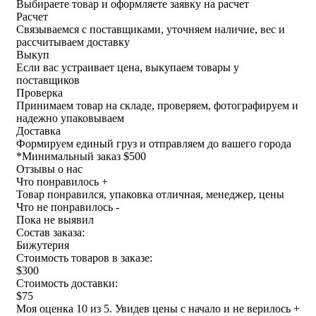
Выбираете товар и оформляете заявку на расчет
Расчет
Связываемся с поставщиками, уточняем наличие, вес и
рассчитываем доставку
Выкуп
Если вас устраивает цена, выкупаем товары у
поставщиков
Проверка
Принимаем товар на складе, проверяем, фотографируем и
надежно упаковываем
Доставка
Формируем единый груз и отправляем до вашего города
*
Минимальный заказ $500
Отзывы о нас
Что понравилось +
Товар понравился, упаковка отличная, менеджер, цены
Что не понравилось -
Пока не выявил
Состав заказа:
Бижутерия
Стоимость товаров в заказе:
$300
Стоимость доставки:
$75
Моя оценка 10 из 5. Увидев цены с начало и не верилось +