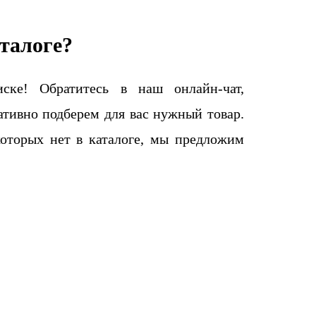
талоге?
ке! Обратитесь в наш онлайн-чат,
тивно подберем для вас нужный товар.
которых нет в каталоге, мы предложим