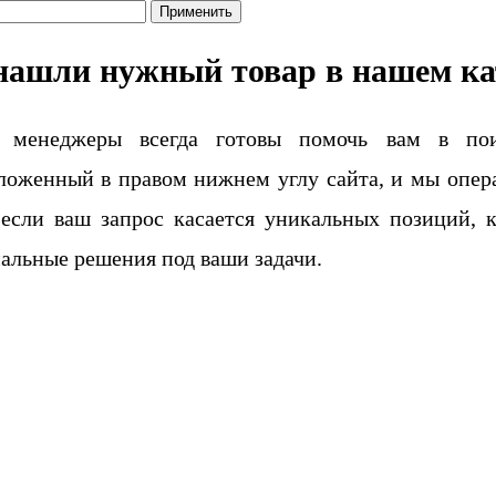
Применить
нашли нужный товар в нашем ка
 менеджеры всегда готовы помочь вам в поис
ложенный в правом нижнем углу сайта, и мы опера
если ваш запрос касается уникальных позиций, 
альные решения под ваши задачи.