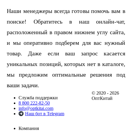
Наши менеджеры всегда готовы помочь вам в
поиске! Обратитесь в наш онлайн-чат,
расположенный в правом нижнем углу сайта,
и мы оперативно подберем для вас нужный
товар. Даже если ваш запрос касается
уникальных позиций, которых нет в каталоге,
мы предложим оптимальные решения под
ваши задачи.
© 2020 - 2026
Служба поддержки
ОптКитай
8 800 222-82-50
info@optkitai.com
Наш бот в Telegram
Компания