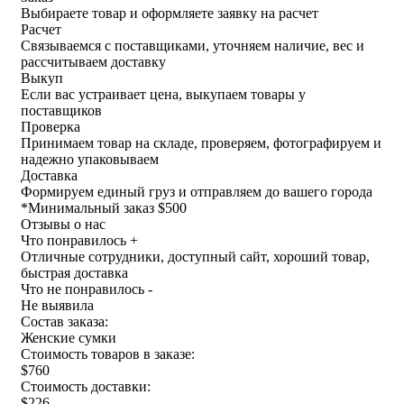
Выбираете товар и оформляете заявку на расчет
Расчет
Связываемся с поставщиками, уточняем наличие, вес и
рассчитываем доставку
Выкуп
Если вас устраивает цена, выкупаем товары у
поставщиков
Проверка
Принимаем товар на складе, проверяем, фотографируем и
надежно упаковываем
Доставка
Формируем единый груз и отправляем до вашего города
*
Минимальный заказ $500
Отзывы о нас
Что понравилось +
Отличные сотрудники, доступный сайт, хороший товар,
быстрая доставка
Что не понравилось -
Не выявила
Состав заказа:
Женские сумки
Стоимость товаров в заказе:
$760
Стоимость доставки:
$226