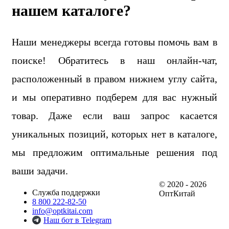
нашем каталоге?
Наши менеджеры всегда готовы помочь вам в
поиске! Обратитесь в наш онлайн-чат,
расположенный в правом нижнем углу сайта,
и мы оперативно подберем для вас нужный
товар. Даже если ваш запрос касается
уникальных позиций, которых нет в каталоге,
мы предложим оптимальные решения под
ваши задачи.
© 2020 - 2026
Служба поддержки
ОптКитай
8 800 222-82-50
info@optkitai.com
Наш бот в Telegram