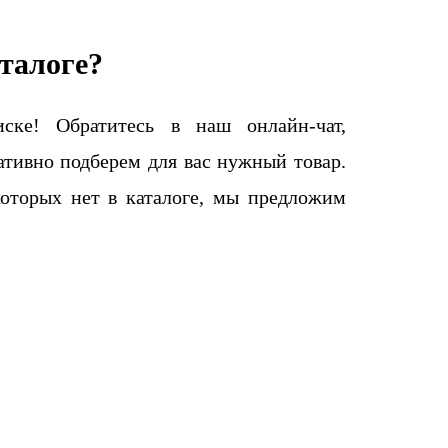
талоге?
ке! Обратитесь в наш онлайн-чат,
тивно подберем для вас нужный товар.
которых нет в каталоге, мы предложим