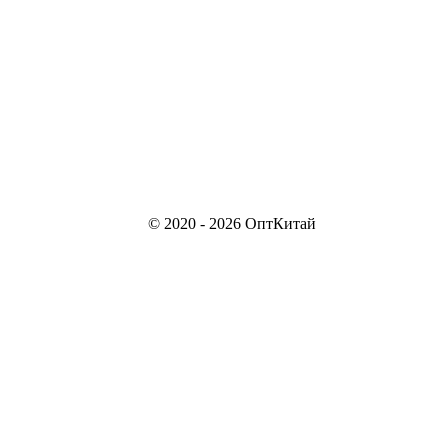
© 2020 - 2026 ОптКитай