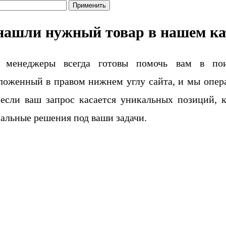
Применить
нашли нужный товар в нашем ка
 менеджеры всегда готовы помочь вам в поис
ложенный в правом нижнем углу сайта, и мы опера
если ваш запрос касается уникальных позиций, 
альные решения под ваши задачи.