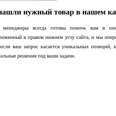
нашли нужный товар в нашем ка
 менеджеры всегда готовы помочь вам в поис
ложенный в правом нижнем углу сайта, и мы опера
если ваш запрос касается уникальных позиций, 
альные решения под ваши задачи.