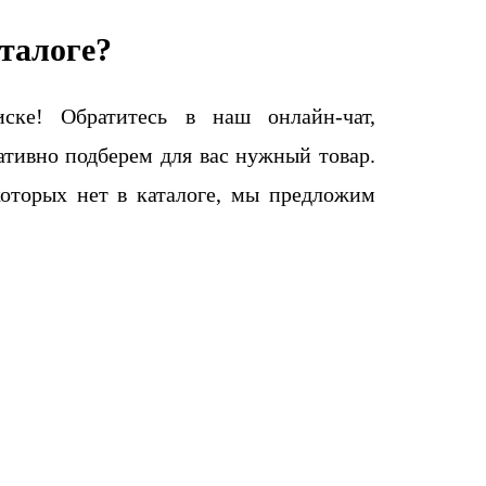
талоге?
ке! Обратитесь в наш онлайн-чат,
тивно подберем для вас нужный товар.
которых нет в каталоге, мы предложим