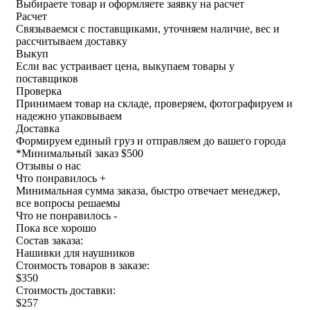
Выбираете товар и оформляете заявку на расчет
Расчет
Связываемся с поставщиками, уточняем наличие, вес и
рассчитываем доставку
Выкуп
Если вас устраивает цена, выкупаем товары у
поставщиков
Проверка
Принимаем товар на складе, проверяем, фотографируем и
надежно упаковываем
Доставка
Формируем единый груз и отправляем до вашего города
*
Минимальный заказ $500
Отзывы о нас
Что понравилось +
Минимальная сумма заказа, быстро отвечает менеджер,
все вопросы решаемы
Что не понравилось -
Пока все хорошо
Состав заказа:
Нашивки для наушников
Стоимость товаров в заказе:
$350
Стоимость доставки:
$257