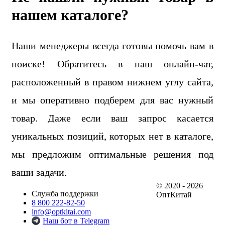
нашем каталоге?
Наши менеджеры всегда готовы помочь вам в
поиске! Обратитесь в наш онлайн-чат,
расположенный в правом нижнем углу сайта,
и мы оперативно подберем для вас нужный
товар. Даже если ваш запрос касается
уникальных позиций, которых нет в каталоге,
мы предложим оптимальные решения под
ваши задачи.
© 2020 - 2026
Служба поддержки
ОптКитай
8 800 222-82-50
info@optkitai.com
Наш бот в Telegram