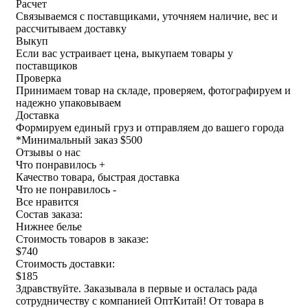
Расчет
Связываемся с поставщиками, уточняем наличие, вес и
рассчитываем доставку
Выкуп
Если вас устраивает цена, выкупаем товары у
поставщиков
Проверка
Принимаем товар на складе, проверяем, фотографируем и
надежно упаковываем
Доставка
Формируем единый груз и отправляем до вашего города
*
Минимальный заказ $500
Отзывы о нас
Что понравилось +
Качество товара, быстрая доставка
Что не понравилось -
Все нравится
Состав заказа:
Нижнее белье
Стоимость товаров в заказе:
$740
Стоимость доставки:
$185
Здравствуйте. Заказывала в первые и осталась рада
сотрудничеству с компанией ОптКитай! От товара в