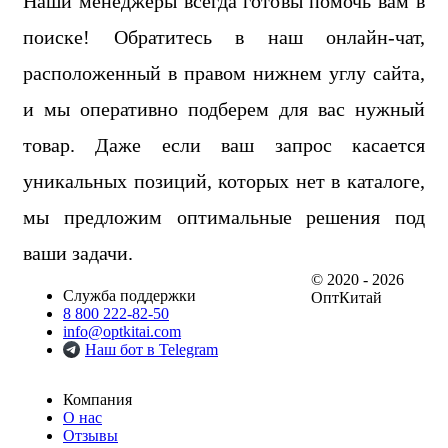
Наши менеджеры всегда готовы помочь вам в
поиске! Обратитесь в наш онлайн-чат,
расположенный в правом нижнем углу сайта,
и мы оперативно подберем для вас нужный
товар. Даже если ваш запрос касается
уникальных позиций, которых нет в каталоге,
мы предложим оптимальные решения под
ваши задачи.
© 2020 - 2026
Служба поддержки
ОптКитай
8 800 222-82-50
info@optkitai.com
Наш бот в Telegram
Компания
О нас
Отзывы