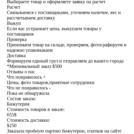
Выбираете товар и оформляете заявку на расчет
Расчет
Связываемся с поставщиками, уточняем наличие, вес и
рассчитываем доставку
Выкуп
Если вас устраивает цена, выкупаем товары у
поставщиков
Проверка
Принимаем товар на складе, проверяем, фотографируем и
надежно упаковываем
Доставка
Формируем единый груз и отправляем до вашего города
*
Минимальный заказ $500
Отзывы о нас
Что понравилось +
Цены, фото товаров,приятные сотрудники
Что не понравилось -
Пока не обнаружила
Состав заказа:
Бижутерия
Стоимость товаров в заказе:
655$
Стоимость доставки:
$250
Заказала пробную партию бижутерии, платков на сайте