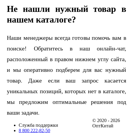
Не нашли нужный товар в
нашем каталоге?
Наши менеджеры всегда готовы помочь вам в
поиске! Обратитесь в наш онлайн-чат,
расположенный в правом нижнем углу сайта,
и мы оперативно подберем для вас нужный
товар. Даже если ваш запрос касается
уникальных позиций, которых нет в каталоге,
мы предложим оптимальные решения под
ваши задачи.
© 2020 - 2026
Служба поддержки
ОптКитай
8 800 222-82-50