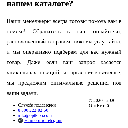
нашем каталоге?
Наши менеджеры всегда готовы помочь вам в
поиске! Обратитесь в наш онлайн-чат,
расположенный в правом нижнем углу сайта,
и мы оперативно подберем для вас нужный
товар. Даже если ваш запрос касается
уникальных позиций, которых нет в каталоге,
мы предложим оптимальные решения под
ваши задачи.
© 2020 - 2026
Служба поддержки
ОптКитай
8 800 222-82-50
info@optkitai.com
Наш бот в Telegram