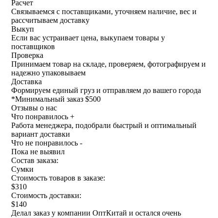
Расчет
Связываемся с поставщиками, уточняем наличие, вес и
рассчитываем доставку
Выкуп
Если вас устраивает цена, выкупаем товары у
поставщиков
Проверка
Принимаем товар на складе, проверяем, фотографируем и
надежно упаковываем
Доставка
Формируем единый груз и отправляем до вашего города
*
Минимальный заказ $500
Отзывы о нас
Что понравилось +
Работа менеджера, подобрали быстрый и оптимальный
вариант доставки
Что не понравилось -
Пока не выявил
Состав заказа:
Сумки
Стоимость товаров в заказе:
$310
Стоимость доставки:
$140
Делал заказ у компании ОптКитай и остался очень