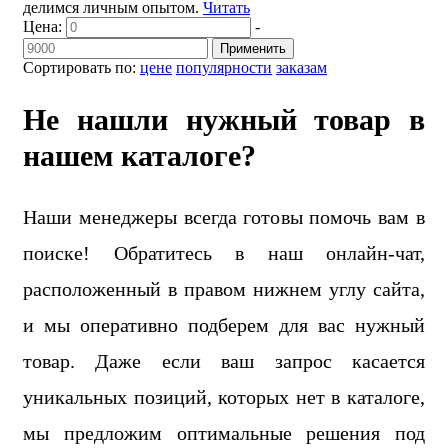
делимся личным опытом.
Читать
Цена:
-
Применить
Сортировать по:
цене
популярности
заказам
Не нашли нужный товар в
нашем каталоге?
Наши менеджеры всегда готовы помочь вам в
поиске! Обратитесь в наш онлайн-чат,
расположенный в правом нижнем углу сайта,
и мы оперативно подберем для вас нужный
товар. Даже если ваш запрос касается
уникальных позиций, которых нет в каталоге,
мы предложим оптимальные решения под