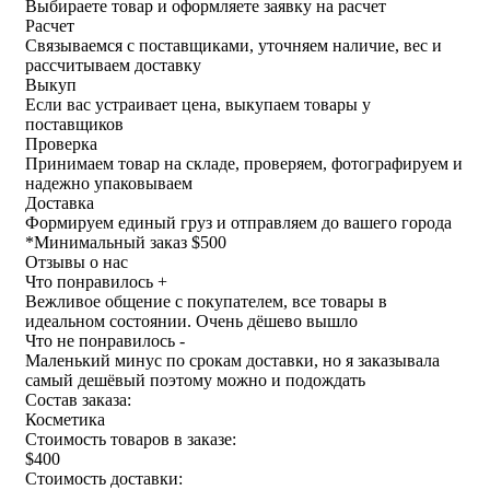
Выбираете товар и оформляете заявку на расчет
Расчет
Связываемся с поставщиками, уточняем наличие, вес и
рассчитываем доставку
Выкуп
Если вас устраивает цена, выкупаем товары у
поставщиков
Проверка
Принимаем товар на складе, проверяем, фотографируем и
надежно упаковываем
Доставка
Формируем единый груз и отправляем до вашего города
*
Минимальный заказ $500
Отзывы о нас
Что понравилось +
Вежливое общение с покупателем, все товары в
идеальном состоянии. Очень дёшево вышло
Что не понравилось -
Маленький минус по срокам доставки, но я заказывала
самый дешёвый поэтому можно и подождать
Состав заказа:
Косметика
Стоимость товаров в заказе:
$400
Стоимость доставки: