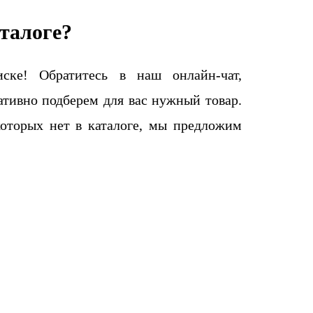
талоге?
ке! Обратитесь в наш онлайн-чат,
тивно подберем для вас нужный товар.
которых нет в каталоге, мы предложим