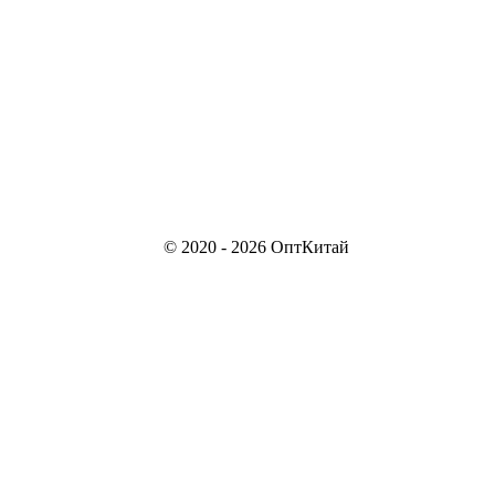
© 2020 - 2026 ОптКитай