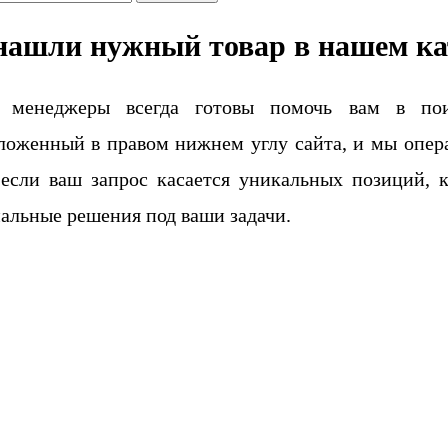
нашли нужный товар в нашем ка
 менеджеры всегда готовы помочь вам в поис
ложенный в правом нижнем углу сайта, и мы опера
если ваш запрос касается уникальных позиций, 
альные решения под ваши задачи.