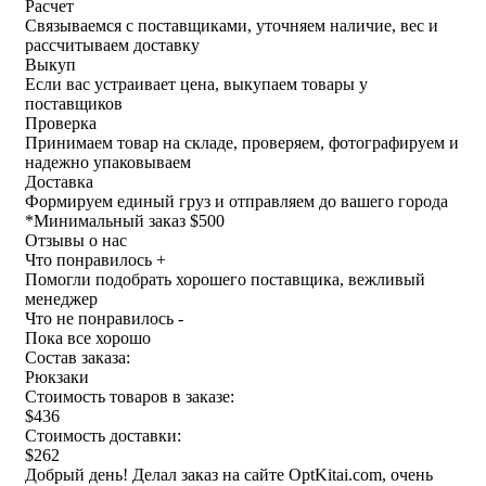
Расчет
Связываемся с поставщиками, уточняем наличие, вес и
рассчитываем доставку
Выкуп
Если вас устраивает цена, выкупаем товары у
поставщиков
Проверка
Принимаем товар на складе, проверяем, фотографируем и
надежно упаковываем
Доставка
Формируем единый груз и отправляем до вашего города
*
Минимальный заказ $500
Отзывы о нас
Что понравилось +
Помогли подобрать хорошего поставщика, вежливый
менеджер
Что не понравилось -
Пока все хорошо
Состав заказа:
Рюкзаки
Стоимость товаров в заказе:
$436
Стоимость доставки:
$262
Добрый день! Делал заказ на сайте OptKitai.com, очень