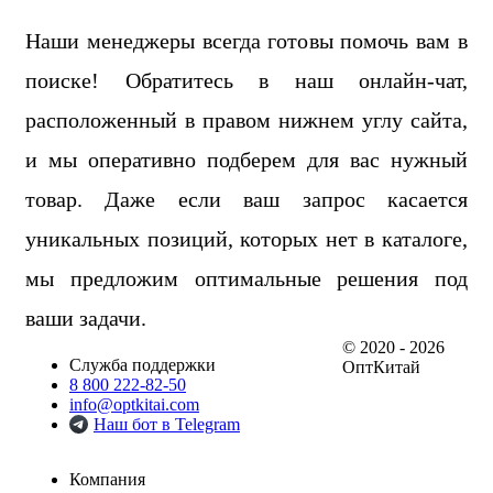
Наши менеджеры всегда готовы помочь вам в
поиске! Обратитесь в наш онлайн-чат,
расположенный в правом нижнем углу сайта,
и мы оперативно подберем для вас нужный
товар. Даже если ваш запрос касается
уникальных позиций, которых нет в каталоге,
мы предложим оптимальные решения под
ваши задачи.
© 2020 - 2026
Служба поддержки
ОптКитай
8 800 222-82-50
info@optkitai.com
Наш бот в Telegram
Компания