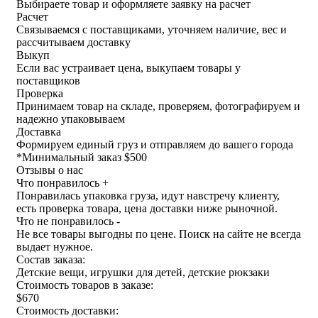
Выбираете товар и оформляете заявку на расчет
Расчет
Связываемся с поставщиками, уточняем наличие, вес и
рассчитываем доставку
Выкуп
Если вас устраивает цена, выкупаем товары у
поставщиков
Проверка
Принимаем товар на складе, проверяем, фотографируем и
надежно упаковываем
Доставка
Формируем единый груз и отправляем до вашего города
*
Минимальный заказ $500
Отзывы о нас
Что понравилось +
Понравилась упаковка груза, идут навстречу клиенту,
есть проверка товара, цена доставки ниже рыночной.
Что не понравилось -
Не все товары выгодны по цене. Поиск на сайте не всегда
выдает нужное.
Состав заказа:
Детские вещи, игрушки для детей, детские рюкзаки
Стоимость товаров в заказе:
$670
Стоимость доставки: