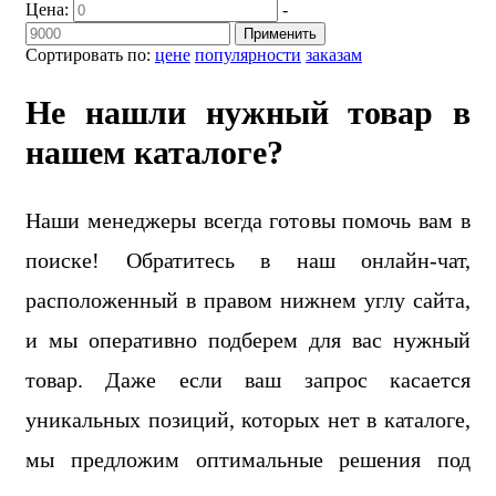
Цена:
-
Применить
Сортировать по:
цене
популярности
заказам
Не нашли нужный товар в
нашем каталоге?
Наши менеджеры всегда готовы помочь вам в
поиске! Обратитесь в наш онлайн-чат,
расположенный в правом нижнем углу сайта,
и мы оперативно подберем для вас нужный
товар. Даже если ваш запрос касается
уникальных позиций, которых нет в каталоге,
мы предложим оптимальные решения под