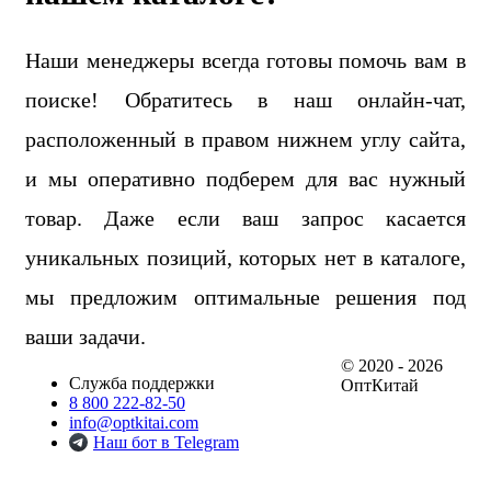
Наши менеджеры всегда готовы помочь вам в
поиске! Обратитесь в наш онлайн-чат,
расположенный в правом нижнем углу сайта,
и мы оперативно подберем для вас нужный
товар. Даже если ваш запрос касается
уникальных позиций, которых нет в каталоге,
мы предложим оптимальные решения под
ваши задачи.
© 2020 - 2026
Служба поддержки
ОптКитай
8 800 222-82-50
info@optkitai.com
Наш бот в Telegram