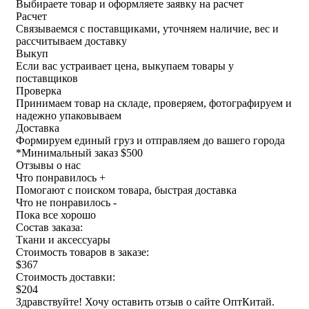
Выбираете товар и оформляете заявку на расчет
Расчет
Связываемся с поставщиками, уточняем наличие, вес и
рассчитываем доставку
Выкуп
Если вас устраивает цена, выкупаем товары у
поставщиков
Проверка
Принимаем товар на складе, проверяем, фотографируем и
надежно упаковываем
Доставка
Формируем единый груз и отправляем до вашего города
*
Минимальный заказ $500
Отзывы о нас
Что понравилось +
Помогают с поиском товара, быстрая доставка
Что не понравилось -
Пока все хорошо
Состав заказа:
Ткани и аксессуары
Стоимость товаров в заказе:
$367
Стоимость доставки:
$204
Здравствуйте! Хочу оставить отзыв о сайте ОптКитай.