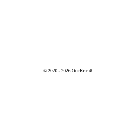
© 2020 - 2026 ОптКитай