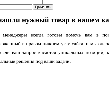
-
Применить
нашли нужный товар в нашем ка
 менеджеры всегда готовы помочь вам в поис
ложенный в правом нижнем углу сайта, и мы опера
если ваш запрос касается уникальных позиций, 
альные решения под ваши задачи.