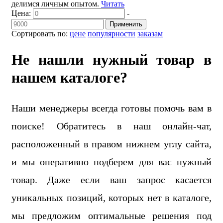
делимся личным опытом.
Читать
Цена:
-
Применить
Сортировать по:
цене
популярности
заказам
Не нашли нужный товар в
нашем каталоге?
Наши менеджеры всегда готовы помочь вам в
поиске! Обратитесь в наш онлайн-чат,
расположенный в правом нижнем углу сайта,
и мы оперативно подберем для вас нужный
товар. Даже если ваш запрос касается
уникальных позиций, которых нет в каталоге,
мы предложим оптимальные решения под