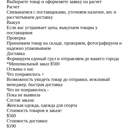
Выбираете товар и оформляете заявку на расчет
Расчет
Связываемся с поставщиками, уточняем наличие, вес и
рассчитываем доставку
Выкуп
Если вас устраивает цена, выкупаем товары у
поставщиков
Проверка
Принимаем товар на складе, проверяем, фотографируем и
надежно упаковываем
Доставка
Формируем единый груз и отправляем до вашего города
*
Минимальный заказ $500
Отзывы о нас
Что понравилось +
Возможность увидеть товар до отправки, вежливый
менеджер, быстрая доставка
Что не понравилось -
Пока не выявила
Состав заказа:
Женская одежда, одежда для спорта
Стоимость товаров в заказе:
$560
Стоимость доставки:
$190