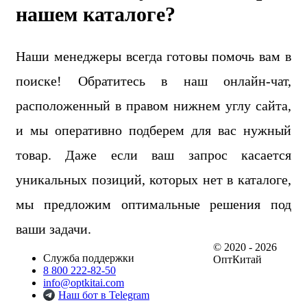
нашем каталоге?
Наши менеджеры всегда готовы помочь вам в
поиске! Обратитесь в наш онлайн-чат,
расположенный в правом нижнем углу сайта,
и мы оперативно подберем для вас нужный
товар. Даже если ваш запрос касается
уникальных позиций, которых нет в каталоге,
мы предложим оптимальные решения под
ваши задачи.
© 2020 - 2026
Служба поддержки
ОптКитай
8 800 222-82-50
info@optkitai.com
Наш бот в Telegram