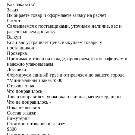
Как заказать?
Заказ
Выбираете товар и оформляете заявку на расчет
Расчет
Связываемся с поставщиками, уточняем наличие, вес и
рассчитываем доставку
Выкуп
Если вас устраивает цена, выкупаем товары у
поставщиков
Проверка
Принимаем товар на складе, проверяем, фотографируем и
надежно упаковываем
Доставка
Формируем единый груз и отправляем до вашего города
*
Минимальный заказ $500
Отзывы о нас
Что понравилось +
Товар понравился, упаковка отличная, менеджер, цены
Что не понравилось -
Пока не выявил
Состав заказа:
Бижутерия
Стоимость товаров в заказе:
$300
Стоимость доставки: