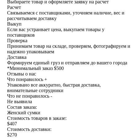
Выбираете товар и оформляете заявку на расчет
Расчет
Связываемся с поставщиками, уточняем наличие, вес и
рассчитываем доставку
Выкуп
Если вас устраивает цена, выкупаем товары у
поставщиков
Проверка
Принимаем товар на складе, проверяем, фотографируем и
надежно упаковываем
Доставка
Формируем единый груз и отправляем до вашего города
*
Минимальный заказ $500
Отзывы о нас
Что понравилось +
Упаковано все аккуратно, быстрая доставка,
внимательные сотрудники
Что не понравилось -
Не выявила
Состав заказа:
Женский сумки
Стоимость товаров в заказе:
$407
Стоимость доставки:
$270