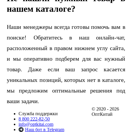
нашем каталоге?
Наши менеджеры всегда готовы помочь вам в
поиске! Обратитесь в наш онлайн-чат,
расположенный в правом нижнем углу сайта,
и мы оперативно подберем для вас нужный
товар. Даже если ваш запрос касается
уникальных позиций, которых нет в каталоге,
мы предложим оптимальные решения под
ваши задачи.
© 2020 - 2026
Служба поддержки
ОптКитай
8 800 222-82-50
info@optkitai.com
Наш бот в Telegram