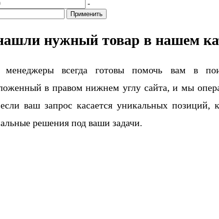
-
Применить
нашли нужный товар в нашем ка
 менеджеры всегда готовы помочь вам в поис
ложенный в правом нижнем углу сайта, и мы опера
если ваш запрос касается уникальных позиций, 
альные решения под ваши задачи.