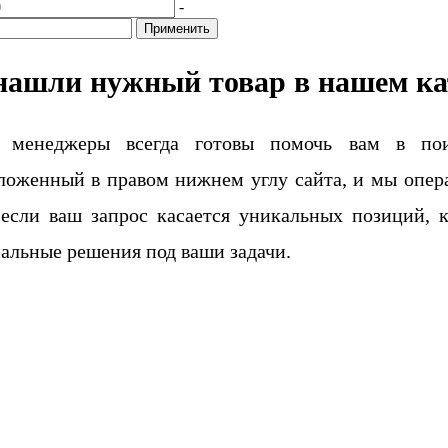
-
Применить
нашли нужный товар в нашем ка
 менеджеры всегда готовы помочь вам в поис
ложенный в правом нижнем углу сайта, и мы опера
если ваш запрос касается уникальных позиций, 
альные решения под ваши задачи.