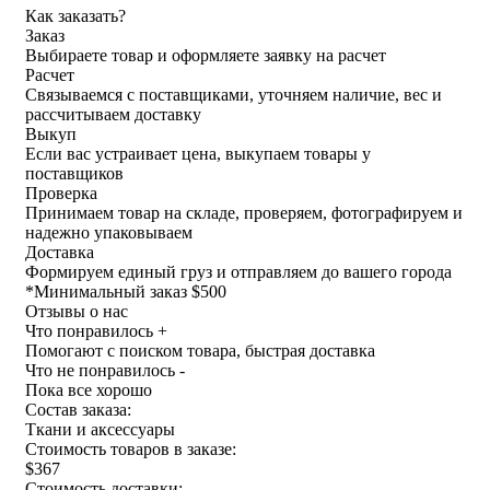
Как заказать?
Заказ
Выбираете товар и оформляете заявку на расчет
Расчет
Связываемся с поставщиками, уточняем наличие, вес и
рассчитываем доставку
Выкуп
Если вас устраивает цена, выкупаем товары у
поставщиков
Проверка
Принимаем товар на складе, проверяем, фотографируем и
надежно упаковываем
Доставка
Формируем единый груз и отправляем до вашего города
*
Минимальный заказ $500
Отзывы о нас
Что понравилось +
Помогают с поиском товара, быстрая доставка
Что не понравилось -
Пока все хорошо
Состав заказа:
Ткани и аксессуары
Стоимость товаров в заказе:
$367
Стоимость доставки: