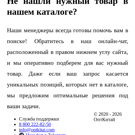
Не нашли нужный товар в
нашем каталоге?
Наши менеджеры всегда готовы помочь вам в
поиске! Обратитесь в наш онлайн-чат,
расположенный в правом нижнем углу сайта,
и мы оперативно подберем для вас нужный
товар. Даже если ваш запрос касается
уникальных позиций, которых нет в каталоге,
мы предложим оптимальные решения под
ваши задачи.
© 2020 - 2026
Служба поддержки
ОптКитай
8 800 222-82-50
info@optkitai.com