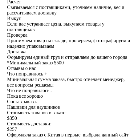
Расчет
Связываемся с поставщиками, уточняем наличие, вес и
рассчитываем доставку
Выкуп
Если вас устраивает цена, выкупаем товары у
поставщиков
Проверка
Принимаем товар на складе, проверяем, фотографируем и
надежно упаковываем
Доставка
Формируем единый груз и отправляем до вашего города
*
Минимальный заказ $500
Отзывы о нас
Что понравилось +
Минимальная сумма заказа, быстро отвечает менеджер,
все вопросы решаемы
Что не понравилось -
Пока все хорошо
Состав заказа:
Нашивки для наушников
Стоимость товаров в заказе:
$350
Стоимость доставки:
$257
Оформляла заказ с Китая в первые, выбрала данный сайт