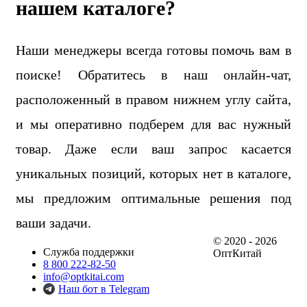
нашем каталоге?
Наши менеджеры всегда готовы помочь вам в
поиске! Обратитесь в наш онлайн-чат,
расположенный в правом нижнем углу сайта,
и мы оперативно подберем для вас нужный
товар. Даже если ваш запрос касается
уникальных позиций, которых нет в каталоге,
мы предложим оптимальные решения под
ваши задачи.
© 2020 - 2026
Служба поддержки
ОптКитай
8 800 222-82-50
info@optkitai.com
Наш бот в Telegram