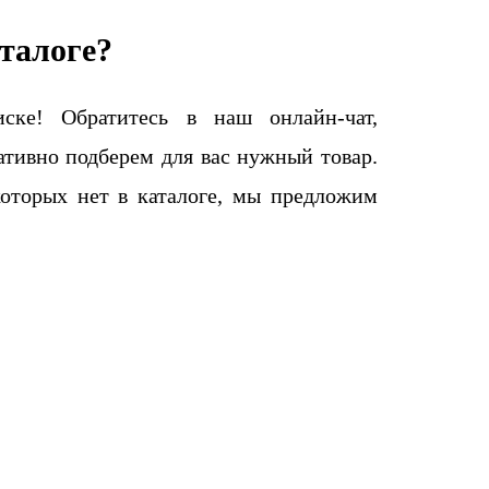
талоге?
ке! Обратитесь в наш онлайн-чат,
тивно подберем для вас нужный товар.
которых нет в каталоге, мы предложим