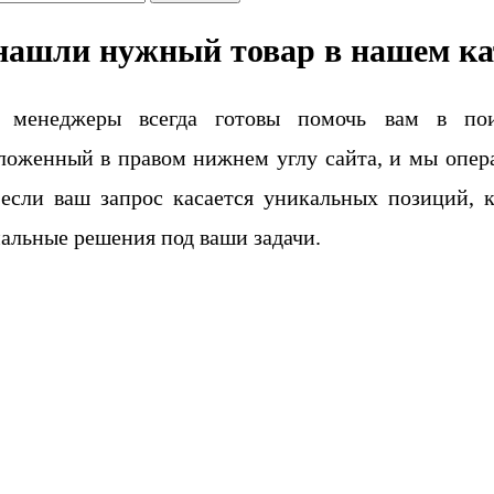
нашли нужный товар в нашем ка
 менеджеры всегда готовы помочь вам в поис
ложенный в правом нижнем углу сайта, и мы опера
если ваш запрос касается уникальных позиций, 
альные решения под ваши задачи.