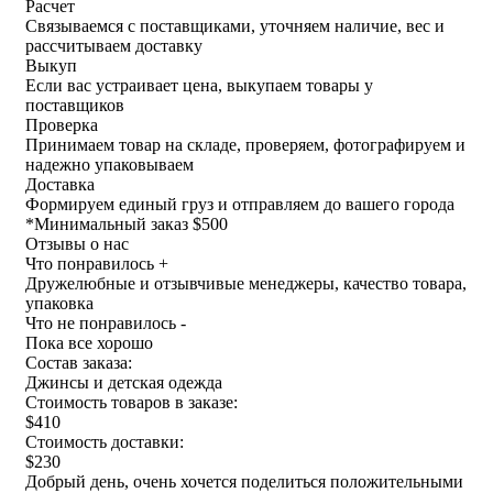
Расчет
Связываемся с поставщиками, уточняем наличие, вес и
рассчитываем доставку
Выкуп
Если вас устраивает цена, выкупаем товары у
поставщиков
Проверка
Принимаем товар на складе, проверяем, фотографируем и
надежно упаковываем
Доставка
Формируем единый груз и отправляем до вашего города
*
Минимальный заказ $500
Отзывы о нас
Что понравилось +
Дружелюбные и отзывчивые менеджеры, качество товара,
упаковка
Что не понравилось -
Пока все хорошо
Состав заказа:
Джинсы и детская одежда
Стоимость товаров в заказе:
$410
Стоимость доставки:
$230
Добрый день, очень хочется поделиться положительными