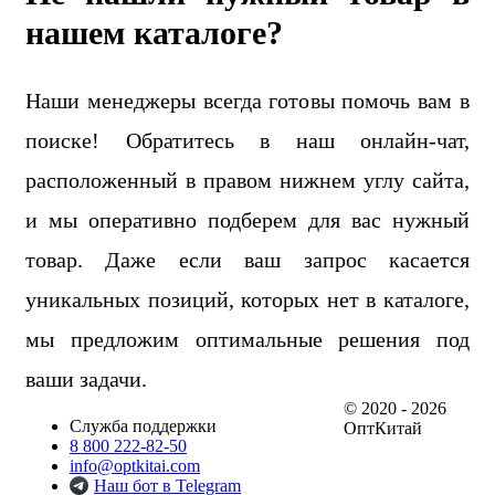
нашем каталоге?
Наши менеджеры всегда готовы помочь вам в
поиске! Обратитесь в наш онлайн-чат,
расположенный в правом нижнем углу сайта,
и мы оперативно подберем для вас нужный
товар. Даже если ваш запрос касается
уникальных позиций, которых нет в каталоге,
мы предложим оптимальные решения под
ваши задачи.
© 2020 - 2026
Служба поддержки
ОптКитай
8 800 222-82-50
info@optkitai.com
Наш бот в Telegram