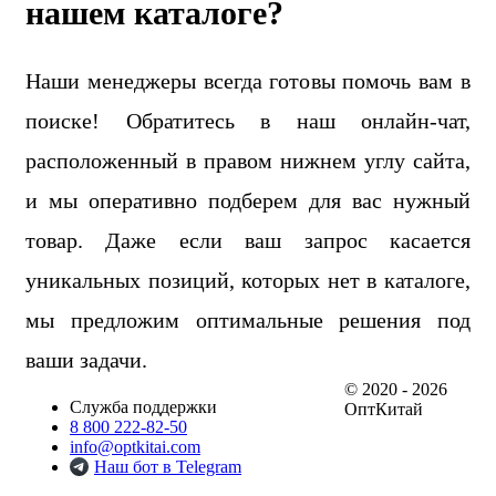
нашем каталоге?
Наши менеджеры всегда готовы помочь вам в
поиске! Обратитесь в наш онлайн-чат,
расположенный в правом нижнем углу сайта,
и мы оперативно подберем для вас нужный
товар. Даже если ваш запрос касается
уникальных позиций, которых нет в каталоге,
мы предложим оптимальные решения под
ваши задачи.
© 2020 - 2026
Служба поддержки
ОптКитай
8 800 222-82-50
info@optkitai.com
Наш бот в Telegram