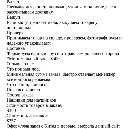
Расчет
Связываемся с поставщиками, уточняем наличие, вес и
рассчитываем доставку
Выкуп
Если вас устраивает цена, выкупаем товары у
поставщиков
Проверка
Принимаем товар на складе, проверяем, фотографируем и
надежно упаковываем
Доставка
Формируем единый груз и отправляем до вашего города
*
Минимальный заказ $500
Отзывы о нас
Что понравилось +
Минимальная сумма заказа, быстро отвечает менеджер,
все вопросы решаемы
Что не понравилось -
Пока все хорошо
Состав заказа:
Нашивки для наушников
Стоимость товаров в заказе:
$350
Стоимость доставки:
$257
Оформляла заказ с Китая в первые, выбрала данный сайт